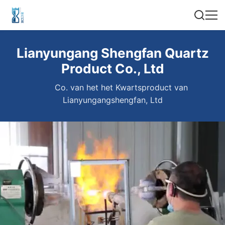
Lianyungang Shengfan Quartz
Product Co., Ltd
Co. van het het Kwartsproduct van
Lianyungangshengfan, Ltd