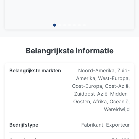
Belangrijkste informatie
Belangrijkste markten
Noord-Amerika, Zuid-
Amerika, West-Europa,
Oost-Europa, Oost-Azië,
Zuidoost-Azië, Midden-
Oosten, Afrika, Oceanië,
Wereldwijd
Bedrijfstype
Fabrikant, Exporteur