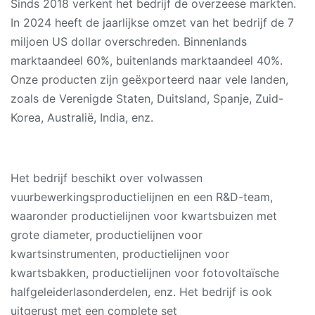
Sinds 2018 verkent het bedrijf de overzeese markten.
In 2024 heeft de jaarlijkse omzet van het bedrijf de 7
miljoen US dollar overschreden. Binnenlands
marktaandeel 60%, buitenlands marktaandeel 40%.
Onze producten zijn geëxporteerd naar vele landen,
zoals de Verenigde Staten, Duitsland, Spanje, Zuid-
Korea, Australië, India, enz.
Het bedrijf beschikt over volwassen
vuurbewerkingsproductielijnen en een R&D-team,
waaronder productielijnen voor kwartsbuizen met
grote diameter, productielijnen voor
kwartsinstrumenten, productielijnen voor
kwartsbakken, productielijnen voor fotovoltaïsche
halfgeleiderlasonderdelen, enz. Het bedrijf is ook
uitgerust met een complete set