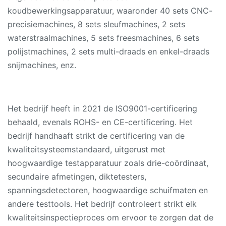
koudbewerkingsapparatuur, waaronder 40 sets CNC-
precisiemachines, 8 sets sleufmachines, 2 sets
waterstraalmachines, 5 sets freesmachines, 6 sets
polijstmachines, 2 sets multi-draads en enkel-draads
snijmachines, enz.
Het bedrijf heeft in 2021 de ISO9001-certificering
behaald, evenals ROHS- en CE-certificering. Het
bedrijf handhaaft strikt de certificering van de
kwaliteitsysteemstandaard, uitgerust met
hoogwaardige testapparatuur zoals drie-coördinaat,
secundaire afmetingen, diktetesters,
spanningsdetectoren, hoogwaardige schuifmaten en
andere testtools. Het bedrijf controleert strikt elk
kwaliteitsinspectieproces om ervoor te zorgen dat de