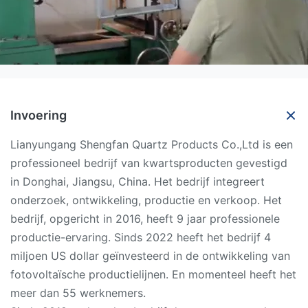
Invoering
Lianyungang Shengfan Quartz Products Co.,Ltd is een
professioneel bedrijf van kwartsproducten gevestigd
in Donghai, Jiangsu, China. Het bedrijf integreert
onderzoek, ontwikkeling, productie en verkoop. Het
bedrijf, opgericht in 2016, heeft 9 jaar professionele
productie-ervaring. Sinds 2022 heeft het bedrijf 4
miljoen US dollar geïnvesteerd in de ontwikkeling van
fotovoltaïsche productielijnen. En momenteel heeft het
meer dan 55 werknemers.