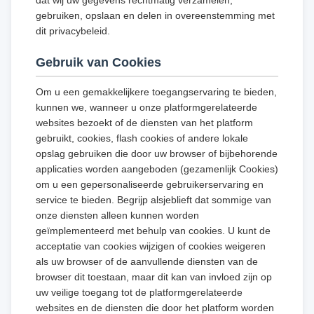
dat wij uw gegevens rechtmatig verzamelen,
gebruiken, opslaan en delen in overeenstemming met
dit privacybeleid.
Gebruik van Cookies
Om u een gemakkelijkere toegangservaring te bieden,
kunnen we, wanneer u onze platformgerelateerde
websites bezoekt of de diensten van het platform
gebruikt, cookies, flash cookies of andere lokale
opslag gebruiken die door uw browser of bijbehorende
applicaties worden aangeboden (gezamenlijk Cookies)
om u een gepersonaliseerde gebruikerservaring en
service te bieden. Begrijp alsjeblieft dat sommige van
onze diensten alleen kunnen worden
geïmplementeerd met behulp van cookies. U kunt de
acceptatie van cookies wijzigen of cookies weigeren
als uw browser of de aanvullende diensten van de
browser dit toestaan, maar dit kan van invloed zijn op
uw veilige toegang tot de platformgerelateerde
websites en de diensten die door het platform worden