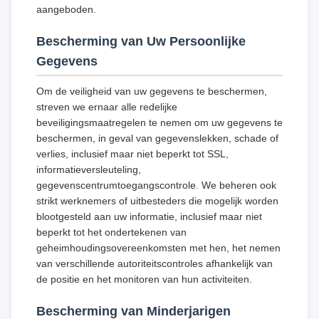
aangeboden.
Bescherming van Uw Persoonlijke
Gegevens
Om de veiligheid van uw gegevens te beschermen,
streven we ernaar alle redelijke
beveiligingsmaatregelen te nemen om uw gegevens te
beschermen, in geval van gegevenslekken, schade of
verlies, inclusief maar niet beperkt tot SSL,
informatieversleuteling,
gegevenscentrumtoegangscontrole. We beheren ook
strikt werknemers of uitbesteders die mogelijk worden
blootgesteld aan uw informatie, inclusief maar niet
beperkt tot het ondertekenen van
geheimhoudingsovereenkomsten met hen, het nemen
van verschillende autoriteitscontroles afhankelijk van
de positie en het monitoren van hun activiteiten.
Bescherming van Minderjarigen