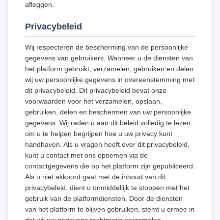
afleggen.
Privacybeleid
Wij respecteren de bescherming van de persoonlijke
gegevens van gebruikers. Wanneer u de diensten van
het platform gebruikt, verzamelen, gebruiken en delen
wij uw persoonlijke gegevens in overeenstemming met
dit privacybeleid. Dit privacybeleid bevat onze
voorwaarden voor het verzamelen, opslaan,
gebruiken, delen en beschermen van uw persoonlijke
gegevens. Wij raden u aan dit beleid volledig te lezen
om u te helpen begrijpen hoe u uw privacy kunt
handhaven. Als u vragen heeft over dit privacybeleid,
kunt u contact met ons opnemen via de
contactgegevens die op het platform zijn gepubliceerd.
Als u niet akkoord gaat met de inhoud van dit
privacybeleid, dient u onmiddellijk te stoppen met het
gebruik van de platformdiensten. Door de diensten
van het platform te blijven gebruiken, stemt u ermee in