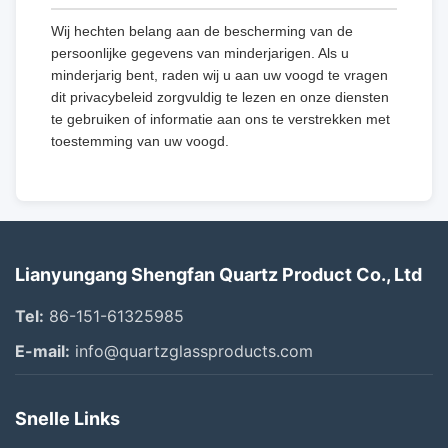
Wij hechten belang aan de bescherming van de
persoonlijke gegevens van minderjarigen. Als u
minderjarig bent, raden wij u aan uw voogd te vragen
dit privacybeleid zorgvuldig te lezen en onze diensten
te gebruiken of informatie aan ons te verstrekken met
toestemming van uw voogd.
Lianyungang Shengfan Quartz Product Co., Ltd
Tel:
86-151-61325985
E-mail:
info@quartzglassproducts.com
Snelle Links