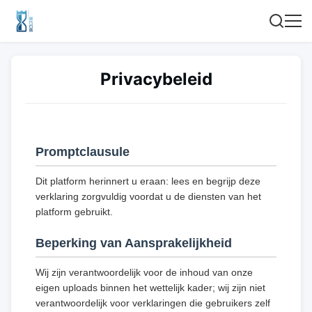
Privacybeleid
Promptclausule
Dit platform herinnert u eraan: lees en begrijp deze
verklaring zorgvuldig voordat u de diensten van het
platform gebruikt.
Beperking van Aansprakelijkheid
Wij zijn verantwoordelijk voor de inhoud van onze
eigen uploads binnen het wettelijk kader; wij zijn niet
verantwoordelijk voor verklaringen die gebruikers zelf