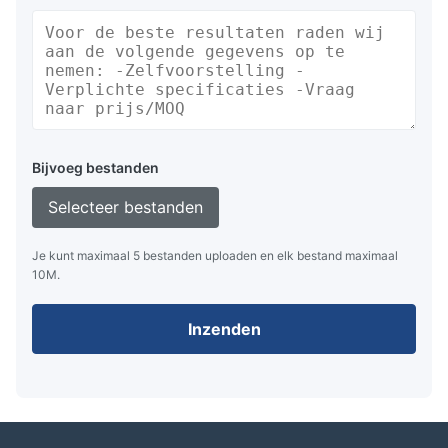
Bijvoeg bestanden
Selecteer bestanden
Je kunt maximaal 5 bestanden uploaden en elk bestand maximaal
10M.
Inzenden