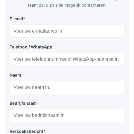
team zal u zo snel mogelijk contacteren.
E-mail
*
Telefoon / WhatsApp
Naam
Bedrijfsnaam
Verzoeksbericht
*