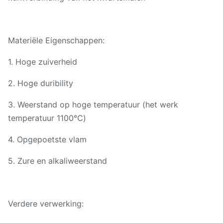
Materiële Eigenschappen:
1. Hoge zuiverheid
2. Hoge duribility
3. Weerstand op hoge temperatuur (het werk
temperatuur 1100℃)
4. Opgepoetste vlam
5. Zure en alkaliweerstand
Verdere verwerking: