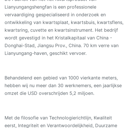
Lianyungangshengfan is een professionele
vervaardiging gespecialiseerd in onderzoek en
ontwikkeling van kwartsplaat, kwartsbuis, kwartsflens,
kwartsring, cuvette en kwartsinstrument. Het bedrijf
wordt gevestigd in het Kristalkapitaal van China -
Donghai-Stad, Jiangsu Prov., China. 70 km verre van
Lianyungang-haven, geschikt vervoer.
Behandelend een gebied van 1000 vierkante meters,
hebben wij nu meer dan 30 werknemers, een jaarlijkse
omzet die USD overschrijden 5,2 miljoen.
Met de filosofie van Technologierichtlijn, Kwaliteit
eerst, Integriteit en Verantwoordelijkheid, Duurzame