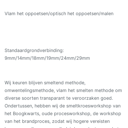
Vlam het oppoetsen/optisch het oppoetsen/malen
Standaardgrondverbinding:
9mm/14mm/18mm/19mm/24mm/29mm
Wij keuren blijven smeltend methode,
omwentelingsmethode, vlam het smelten methode om
diverse soorten transparant te veroorzaken goed.
Ondertussen, hebben wij de smeltkroesworkshop van
het Boogkwarts, oude procesworkshop, de workshop
van het brandproces, zodat wij hogere vereisten