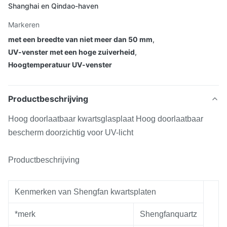
Shanghai en Qindao-haven
Markeren
met een breedte van niet meer dan 50 mm
,
UV-venster met een hoge zuiverheid
,
Hoogtemperatuur UV-venster
Productbeschrijving
Hoog doorlaatbaar kwartsglasplaat Hoog doorlaatbaar
bescherm doorzichtig voor UV-licht
Productbeschrijving
Kenmerken van Shengfan kwartsplaten
*merk
Shengfanquartz