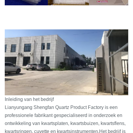
Inleiding van het bedrijf
Lianyungang Shengfan Quartz Product Factory is een
professionele fabrikant gespecialiseerd in onderzoek en
ontwikkeling van kwartsplaten, kwartsbuizen, kwartsflens,
kwartsringen, cuvette en kwartsinstrumenten.Het bedrijf is