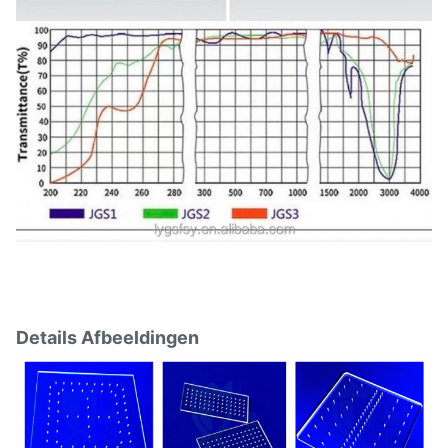
Details Afbeeldingen