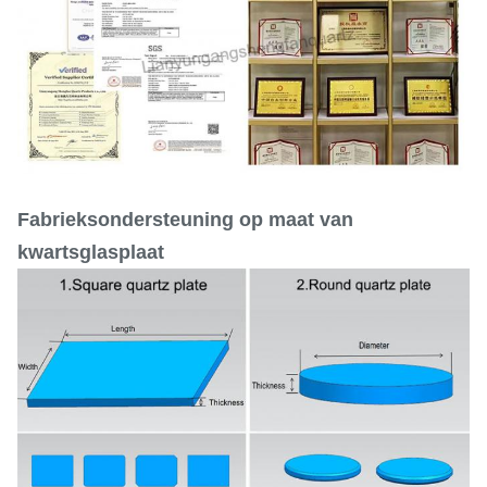
Fabrieksondersteuning op maat van
kwartsglasplaat