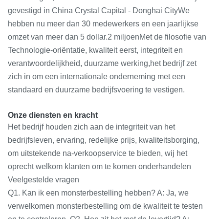
gevestigd in China Crystal Capital - Donghai CityWe
hebben nu meer dan 30 medewerkers en een jaarlijkse
omzet van meer dan 5 dollar.2 miljoenMet de filosofie van
Technologie-oriëntatie, kwaliteit eerst, integriteit en
verantwoordelijkheid, duurzame werking,het bedrijf zet
zich in om een internationale onderneming met een
standaard en duurzame bedrijfsvoering te vestigen.
Onze diensten en kracht
Het bedrijf houden zich aan de integriteit van het
bedrijfsleven, ervaring, redelijke prijs, kwaliteitsborging,
om uitstekende na-verkoopservice te bieden, wij het
oprecht welkom klanten om te komen onderhandelen
Veelgestelde vragen
Q1. Kan ik een monsterbestelling hebben? A: Ja, we
verwelkomen monsterbestelling om de kwaliteit te testen